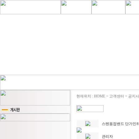
현재위치 : HOME > 고객센터 > 공지
스텐용접밴드 단가인
관리자