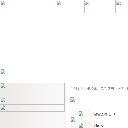
현재위치 : HOME > 고객센터 > 공지
설날연휴 공고
관리자