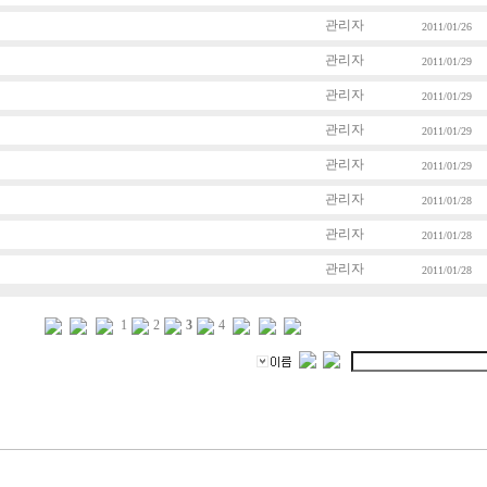
관리자
2011/01/26
관리자
2011/01/29
관리자
2011/01/29
관리자
2011/01/29
관리자
2011/01/29
관리자
2011/01/28
관리자
2011/01/28
관리자
2011/01/28
1
2
3
4