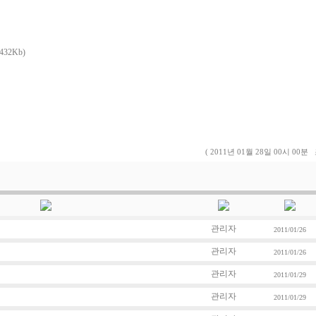
432Kb)
( 2011년 01월 28일 00시 00분
관리자
2011/01/26
관리자
2011/01/26
관리자
2011/01/29
관리자
2011/01/29