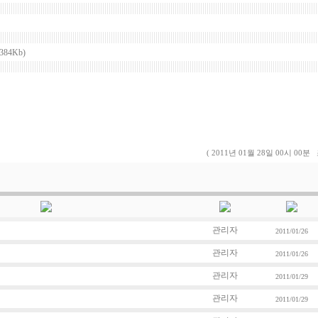
384Kb)
( 2011년 01월 28일 00시 00분
관리자
2011/01/26
관리자
2011/01/26
관리자
2011/01/29
관리자
2011/01/29